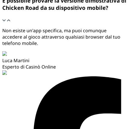
È possibile provare la versione dimostrativa di
Chicken Road da su dispositivo mobile?
Non esiste un'app specifica, ma puoi comunque
accedere al gioco attraverso qualsiasi browser dal tuo
telefono mobile.
Luca Martini
Esperto di Casinò Online