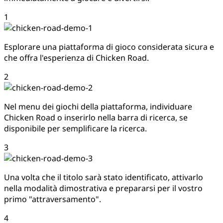
1
Esplorare una piattaforma di gioco considerata sicura e
che offra l'esperienza di Chicken Road.
2
Nel menu dei giochi della piattaforma, individuare
Chicken Road o inserirlo nella barra di ricerca, se
disponibile per semplificare la ricerca.
3
Una volta che il titolo sarà stato identificato, attivarlo
nella modalità dimostrativa e prepararsi per il vostro
primo "attraversamento".
4