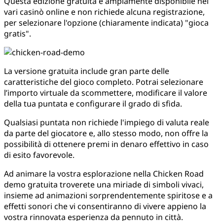
Questa edizione gratuita è ampiamente disponibile nei
vari casinò online e non richiede alcuna registrazione,
per selezionare l'opzione (chiaramente indicata) "gioca
gratis".
La versione gratuita include gran parte delle
caratteristiche del gioco completo. Potrai selezionare
l’importo virtuale da scommettere, modificare il valore
della tua puntata e configurare il grado di sfida.
Qualsiasi puntata non richiede l'impiego di valuta reale
da parte del giocatore e, allo stesso modo, non offre la
possibilità di ottenere premi in denaro effettivo in caso
di esito favorevole.
Ad animare la vostra esplorazione nella Chicken Road
demo gratuita troverete una miriade di simboli vivaci,
insieme ad animazioni sorprendentemente spiritose e a
effetti sonori che vi consentiranno di vivere appieno la
vostra rinnovata esperienza da pennuto in città.