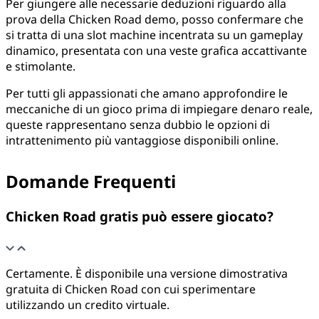
Per giungere alle necessarie deduzioni riguardo alla
prova della Chicken Road demo, posso confermare che
si tratta di una slot machine incentrata su un gameplay
dinamico, presentata con una veste grafica accattivante
e stimolante.
Per tutti gli appassionati che amano approfondire le
meccaniche di un gioco prima di impiegare denaro reale,
queste rappresentano senza dubbio le opzioni di
intrattenimento più vantaggiose disponibili online.
Domande Frequenti
Chicken Road gratis può essere giocato?
Certamente. È disponibile una versione dimostrativa
gratuita di Chicken Road con cui sperimentare
utilizzando un credito virtuale.