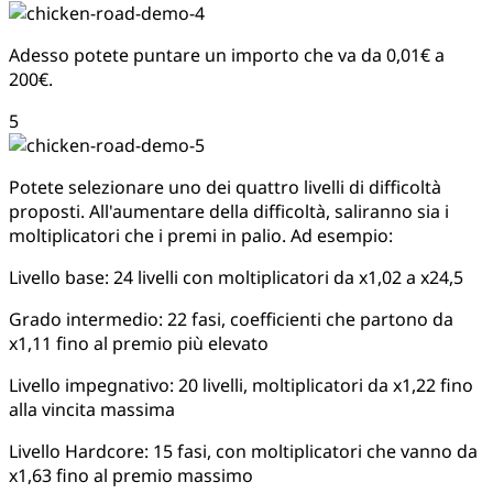
Adesso potete puntare un importo che va da 0,01€ a
200€.
5
Potete selezionare uno dei quattro livelli di difficoltà
proposti. All'aumentare della difficoltà, saliranno sia i
moltiplicatori che i premi in palio. Ad esempio:
Livello base: 24 livelli con moltiplicatori da x1,02 a x24,5
Grado intermedio: 22 fasi, coefficienti che partono da
x1,11 fino al premio più elevato
Livello impegnativo: 20 livelli, moltiplicatori da x1,22 fino
alla vincita massima
Livello Hardcore: 15 fasi, con moltiplicatori che vanno da
x1,63 fino al premio massimo