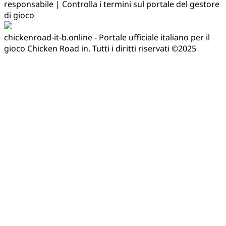
responsabile | Controlla i termini sul portale del gestore
di gioco
chickenroad-it-b.online - Portale ufficiale italiano per il
gioco Chicken Road in. Tutti i diritti riservati ©2025