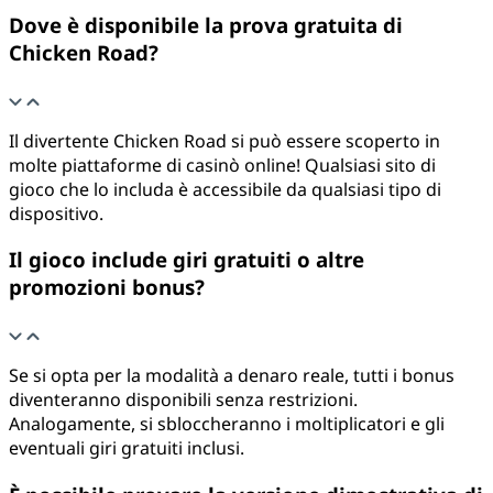
Dove è disponibile la prova gratuita di
Chicken Road?
Il divertente Chicken Road si può essere scoperto in
molte piattaforme di casinò online! Qualsiasi sito di
gioco che lo includa è accessibile da qualsiasi tipo di
dispositivo.
Il gioco include giri gratuiti o altre
promozioni bonus?
Se si opta per la modalità a denaro reale, tutti i bonus
diventeranno disponibili senza restrizioni.
Analogamente, si sbloccheranno i moltiplicatori e gli
eventuali giri gratuiti inclusi.