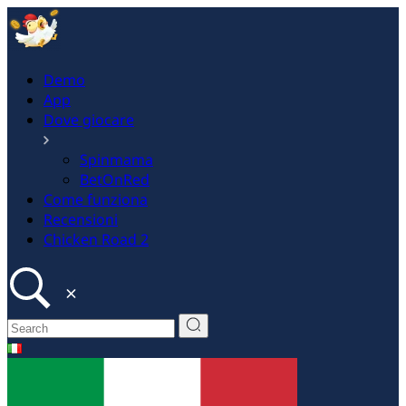
Demo
App
Dove giocare
Spinmama
BetOnRed
Come funziona
Recensioni
Chicken Road 2