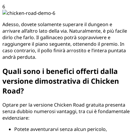
6
Adesso, dovete solamente superare il dungeon e
arrivare all’altro lato della via. Naturalmente, è più facile
dirlo che farlo. Il gallinaceo potrà sopravvivere e
raggiungere il piano seguente, ottenendo il premio. In
caso contrario, il pollo finirà arrostito e l’intera puntata
andrà perduta.
Quali sono i benefici offerti dalla
versione dimostrativa di Chicken
Road?
Optare per la versione Chicken Road gratuita presenta
senza dubbio numerosi vantaggi, tra cui è fondamentale
evidenziare:
Potete avventurarvi senza alcun pericolo,